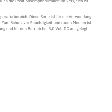
uch die Positionsempfindlichkeit im Vergleich zu
peraturbereich. Diese Serie ist für die Verwendung
. Zum Schutz vor Feuchtigkeit und rauen Medien ist
ng und für den Betrieb bei 5,0 Volt DC ausgelegt.