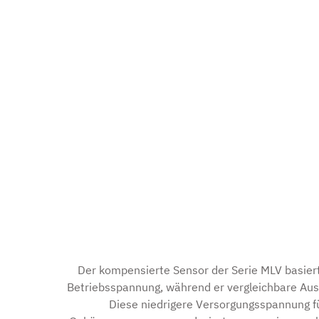
Der kompensierte Sensor der Serie MLV basier
Betriebsspannung, während er vergleichbare Aus
Diese niedrigere Versorgungsspannung f