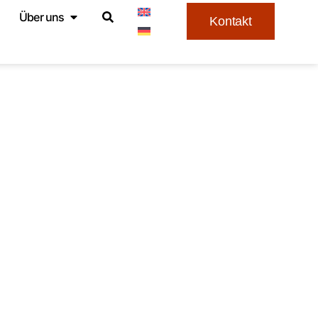
Über uns
Kontakt