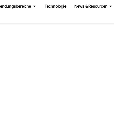
endungsbereiche
Technologie
News & Resourcen