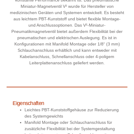
Miniatur-Magnetventil V² wurde für Hersteller von
medizinischen Geräten und Systemen entwickelt. Es besteht
aus leichtem PBT-Kunststoff und bietet flexible Montage-
und Anschlussoptionen. Das V²-Miniatur-
Pneumatikmagnetventil bietet außerdem Flexibilität bei der
pneumatischen und elektrischen Auslegung. Es ist in
Konfigurationen mit Manifold Montage oder 1/8“ (3 mm)
Schlauchanschluss erhältlich und kann entweder mit
Kabelanschluss, Schnellanschluss oder 4-poligem
Leiterplattenanschluss geliefert werden.
Eigenschaften
Leichtes PBT-Kunststoffgehäuse zur Reduzierung
des Systemgewichts
Manifold Montage oder Schlauchanschluss für
zusätzliche Flexibilität bei der Systemgestaltung