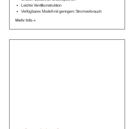
Leichte Ventilkonstruktion
Verfügbares Modell mit geringem Stromverbrauch
Mehr Info »