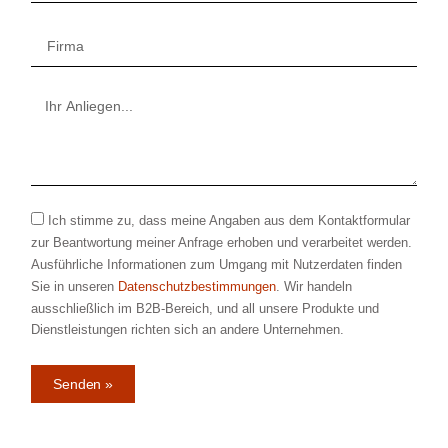
Ich stimme zu, dass meine Angaben aus dem Kontaktformular
zur Beantwortung meiner Anfrage erhoben und verarbeitet werden.
Ausführliche Informationen zum Umgang mit Nutzerdaten finden
Sie in unseren
Datenschutzbestimmungen
. Wir handeln
ausschließlich im B2B-Bereich, und all unsere Produkte und
Dienstleistungen richten sich an andere Unternehmen.
Senden »