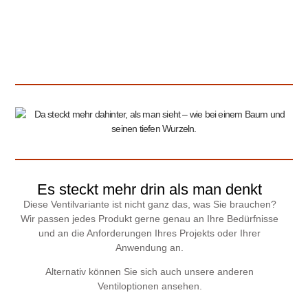
Es steckt mehr drin als man denkt
Diese Ventilvariante ist nicht ganz das, was Sie brauchen?
Wir passen jedes Produkt gerne genau an Ihre Bedürfnisse
und an die Anforderungen Ihres Projekts oder Ihrer
Anwendung an.
Alternativ können Sie sich auch unsere anderen
Ventiloptionen ansehen.