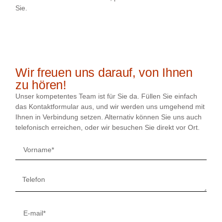
Sie.
Wir freuen uns darauf, von Ihnen
zu hören!
Unser kompetentes Team ist für Sie da. Füllen Sie einfach
das Kontaktformular aus, und wir werden uns umgehend mit
Ihnen in Verbindung setzen. Alternativ können Sie uns auch
telefonisch erreichen, oder wir besuchen Sie direkt vor Ort.