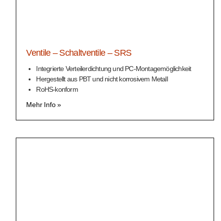
Ventile – Schaltventile – SRS
Integrierte Verteilerdichtung und PC-Montagemöglichkeit
Hergestellt aus PBT und nicht korrosivem Metall
RoHS-konform
Mehr Info »