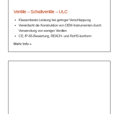
Ventile – Schaltventile – ULC
Klassenbeste Leistung bei geringer Verschleppung
Vereinfacht die Konstruktion von OEM-Instrumenten durch
Verwendung von weniger Ventilen
CE, IP-65-Bewertung, REACH- und RoHS-konform
Mehr Info »