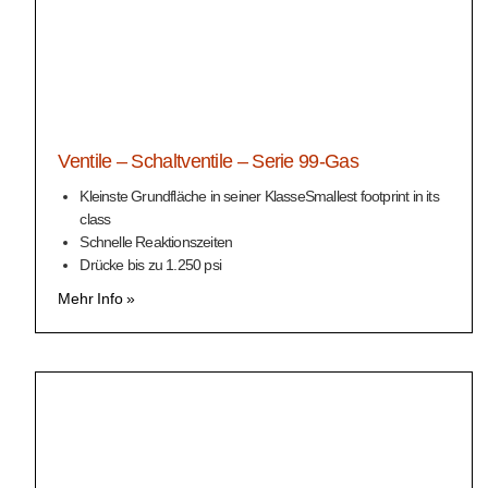
Ventile – Schaltventile – Serie 99-Gas
Kleinste Grundfläche in seiner KlasseSmallest footprint in its
class
Schnelle Reaktionszeiten
Drücke bis zu 1.250 psi
Mehr Info »