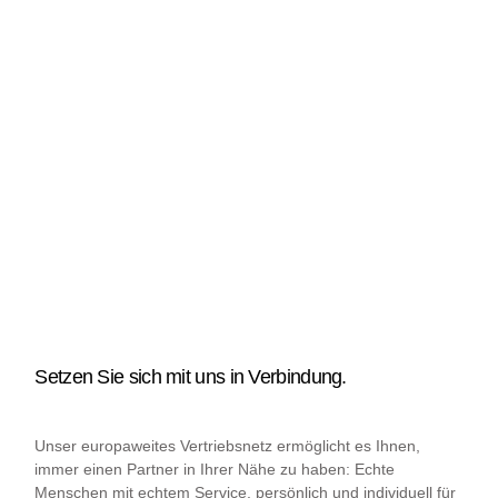
Setzen Sie sich mit uns in Verbindung.
Unser europaweites Vertriebsnetz ermöglicht es Ihnen,
immer einen Partner in Ihrer Nähe zu haben: Echte
Menschen mit echtem Service, persönlich und individuell für